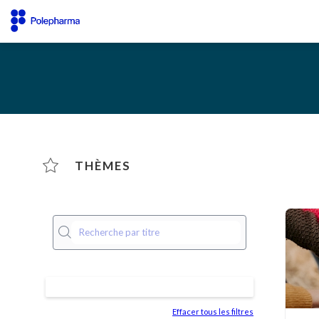
THÈMES
Effacer tous les filtres