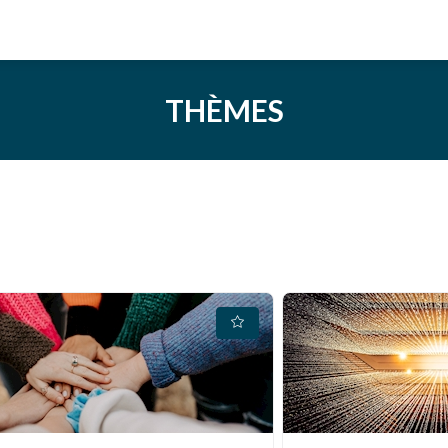
THÈMES