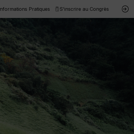
Informations Pratiques
S'inscrire au Congrès