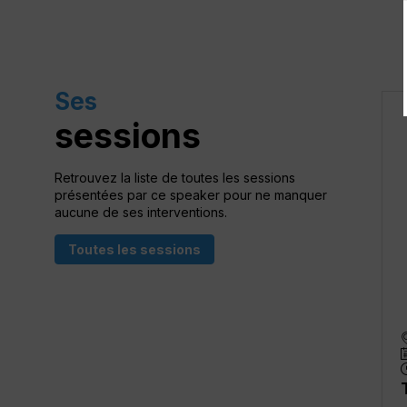
Ses
sessions
Retrouvez la liste de toutes les sessions
présentées par ce speaker pour ne manquer
aucune de ses interventions.
Toutes les sessions