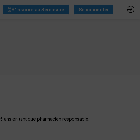
S'inscrire au Séminaire
Se connecter
t 25 ans en tant que pharmacien responsable.