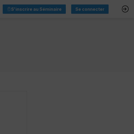
S'inscrire au Séminaire
Se connecter