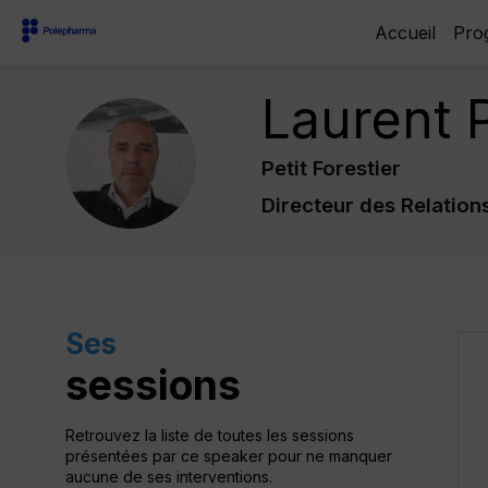
Accueil
Pro
Laurent
LP
Petit Forestier
Directeur des Relation
Ses
sessions
Retrouvez la liste de toutes les sessions
présentées par ce speaker pour ne manquer
aucune de ses interventions.